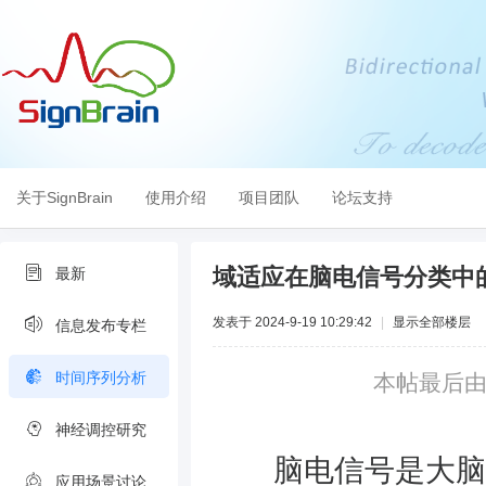
关于SignBrain
使用介绍
项目团队
论坛支持
域适应在脑电信号分类中
最新
发表于 2024-9-19 10:29:42
|
显示全部楼层
信息发布专栏
时间序列分析
本帖最后由 mi
神经调控研究
脑电信号是大脑神
应用场景讨论