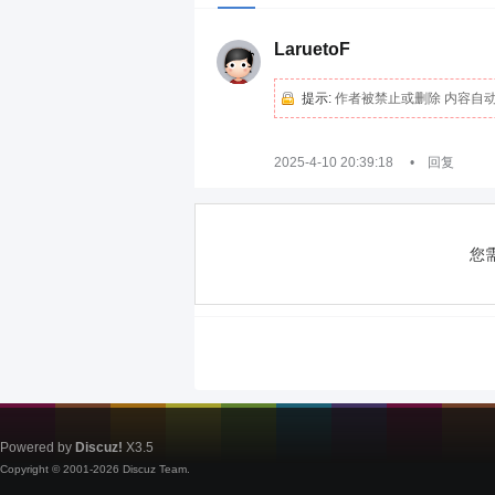
LaruetoF
提示:
作者被禁止或删除 内容自
2025-4-10 20:39:18
•
回复
您
Powered by
Discuz!
X3.5
Copyright © 2001-2026
Discuz Team.