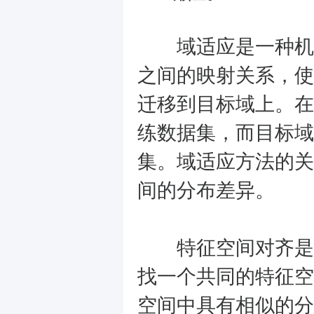
域适应是一种机
之间的映射关系，使
迁移到目标域上。在
练数据集，而目标域
集。域适应方法的关
间的分布差异。
特征空间对齐是域
找一个共同的特征空
空间中具有相似的分