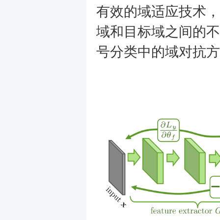
有效的域适应技术，
域和目标域之间的不
号分类中的域对抗方