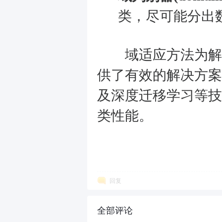
类，尽可能分出
域适应方法为解决
供了有效的解决方案
及深度迁移学习等技
类性能。
回复
全部评论