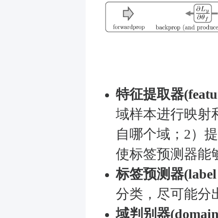
特征提取器
(featu
域样本进行映射
自哪个域；2）
使标签预测器能
标签预测器
(label
分类，尽可能分
域判别器
(domain 