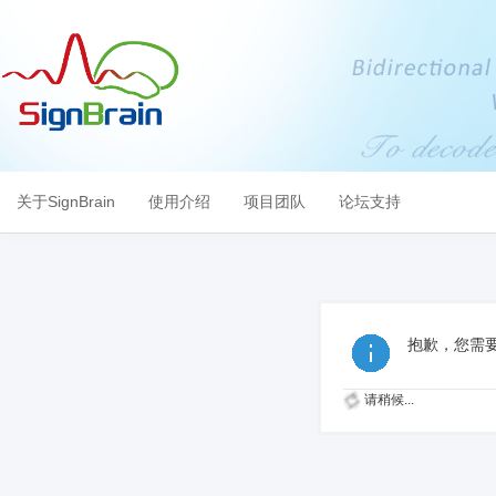
关于SignBrain
使用介绍
项目团队
论坛支持
抱歉，您需
请稍候...