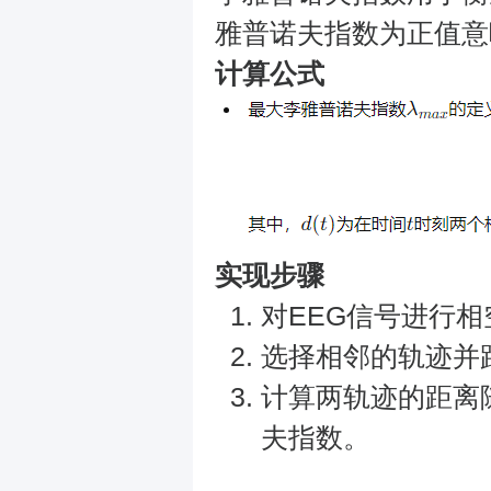
雅普诺夫指数为正值意
计算公式
实现步骤
对EEG信号进行
选择相邻的轨迹并
计算两轨迹的距离
夫指数。