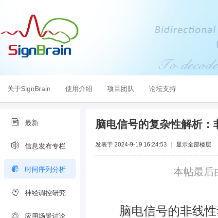
关于SignBrain
使用介绍
项目团队
论坛支持
脑电信号的复杂性解析：
最新
发表于 2024-9-19 16:24:53
|
显示全部楼层
信息发布专栏
时间序列分析
本帖最后由 v
神经调控研究
脑电信号的非线性动
应用场景讨论