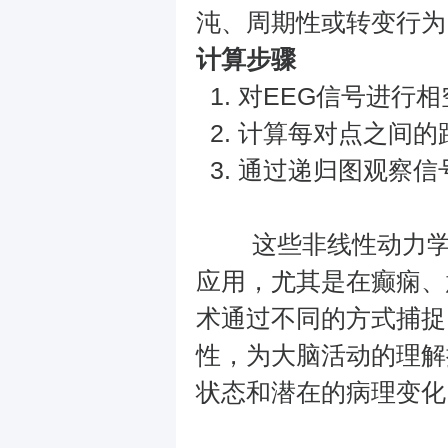
沌、周期性或转变行为
计算步骤
对EEG信号进行
计算每对点之间的
通过递归图观察信
这些非线性动力学特
应用，尤其是在癫痫、
术通过不同的方式捕捉
性，为大脑活动的理解
状态和潜在的病理变化