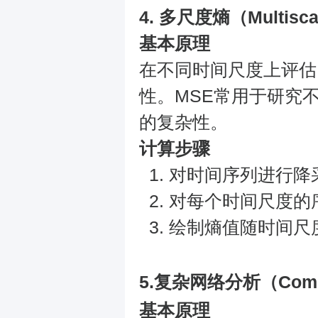
4.
多尺度熵（Multiscal
基本原理
在不同时间尺度上评估
性。MSE常用于研究
的复杂性。
计算步骤
对时间序列进行降
对每个时间尺度的
绘制熵值随时间尺
5.复杂网络分析（Comple
基本原理