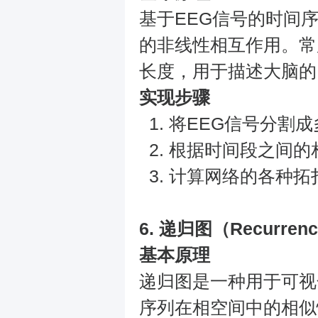
基于EEG信号的时间
的非线性相互作用。常
长度，用于描述大脑的
实现步骤
将EEG信号分割
根据时间段之间的
计算网络的各种拓
6.
递归图（Recurrence
基本原理
递归图是一种用于可视
序列在相空间中的相似